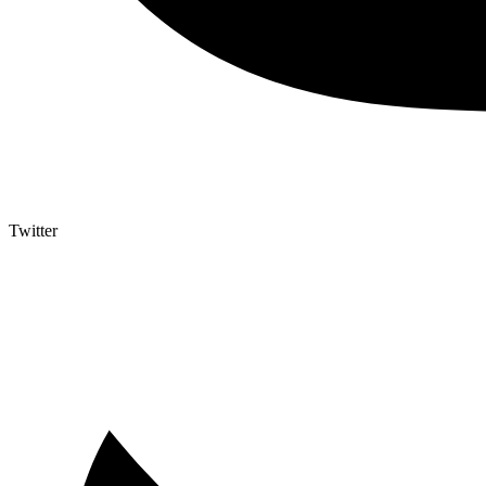
Twitter