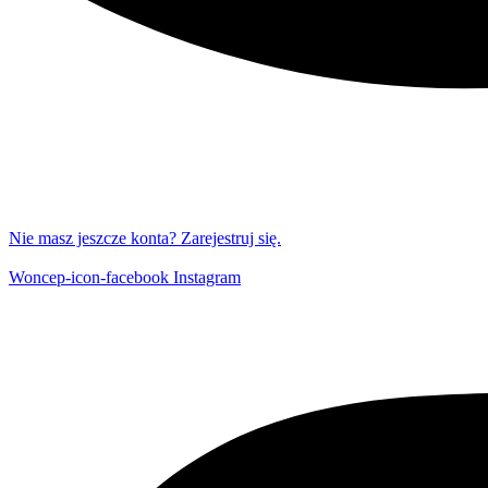
Nie masz jeszcze konta? Zarejestruj się.
Woncep-icon-facebook
Instagram