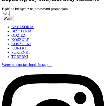
Bądź na bieżąco z najnowszymi promocjami
Wyślij
AKCESORIA
BIŻUTERIA
ODZIEŻ
KOSZULE
KOSZULKI
KURTKI
SUKIENKI
TOREBKI
Woncep-icon-facebook
Instagram