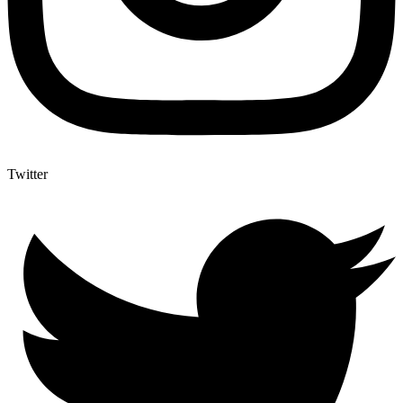
Twitter