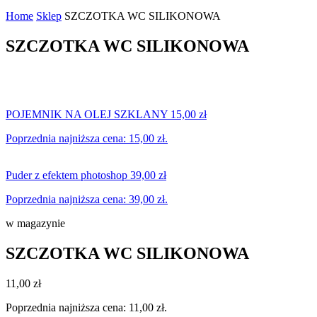
Home
Sklep
SZCZOTKA WC SILIKONOWA
SZCZOTKA WC SILIKONOWA
POJEMNIK NA OLEJ SZKLANY
15,00
zł
Poprzednia najniższa cena:
15,00
zł
.
Puder z efektem photoshop
39,00
zł
Poprzednia najniższa cena:
39,00
zł
.
w magazynie
SZCZOTKA WC SILIKONOWA
11,00
zł
Poprzednia najniższa cena:
11,00
zł
.