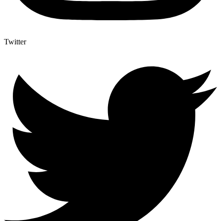
Twitter