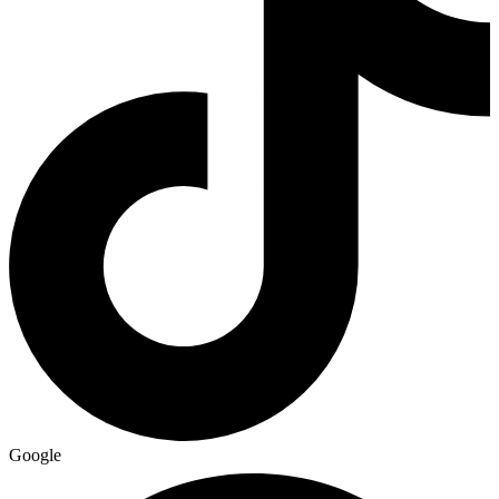
Google