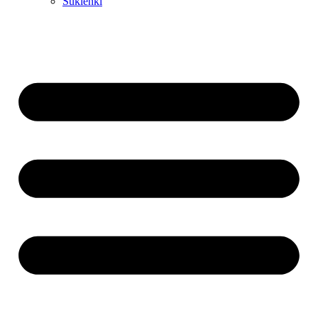
Sukienki