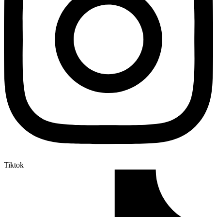
Tiktok