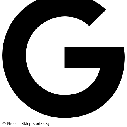
© Nicol – Sklep z odzieżą